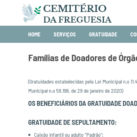
HOME
SERVIÇOS
GRATUIDADE
CO
Famílias de Doadores de Órgã
(Gratuidades estabelecidas pela Lei Municipal n.o 11.
Municipal n.o 59.196, de 29 de janeiro de 2020)
OS BENEFICIÁRIOS DA GRATUIDADE DOA
GRATUIDADE DE SEPULTAMENTO:
Caixão infantil ou adulto “Padrão”;