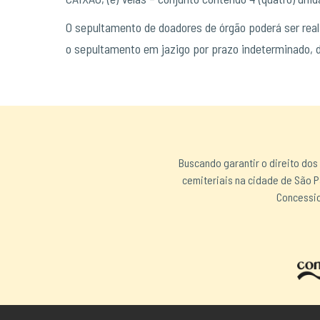
O sepultamento de doadores de órgão poderá ser reali
o sepultamento em jazigo por prazo indeterminado, d
Buscando garantir o direito dos
cemiteriais na cidade de São P
Concessio