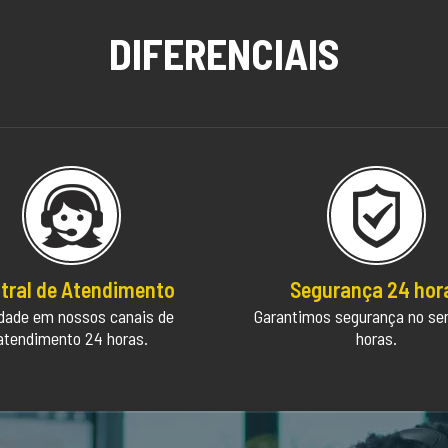
DIFERENCIAIS
tral de Atendimento
Segurança 24 hor
idade em nossos canais de
Garantimos segurança no se
atendimento 24 horas.
horas.