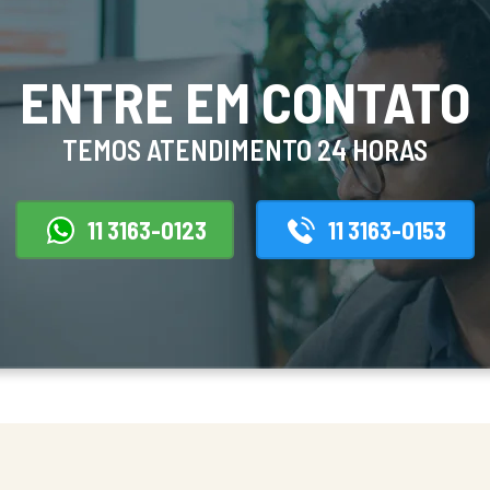
ENTRE EM CONTATO
TEMOS ATENDIMENTO 24 HORAS
11 3163-0123
11 3163-0153