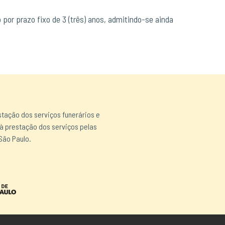
por prazo fixo de 3 (três) anos, admitindo-se ainda
stação dos serviços funerários e
 à prestação dos serviços pelas
São Paulo.