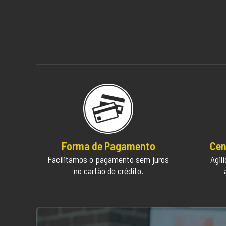
Forma de Pagamento
Cen
Facilitamos o pagamento sem juros
Agil
no cartão de crédito.