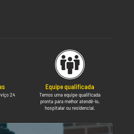
as
Equipe qualificada
rviço 24
Temos uma equipe qualificada
pronta para melhor atendê-lo,
hospitalar ou residencial.