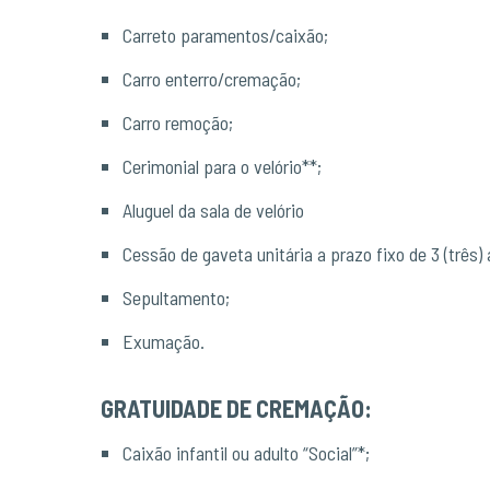
Carreto paramentos/caixão;
Carro enterro/cremação;
Carro remoção;
Cerimonial para o velório**;
Aluguel da sala de velório
Cessão de gaveta unitária a prazo fixo de 3 (três)
Sepultamento;
Exumação.
GRATUIDADE DE CREMAÇÃO:
Caixão infantil ou adulto “Social”*;