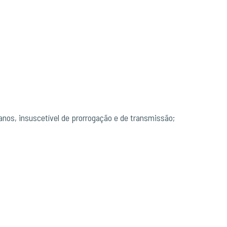
 anos, insuscetível de prorrogação e de transmissão;