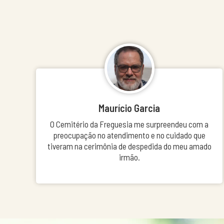
Maurício Garcia
O Cemitério da Freguesia me surpreendeu com a
preocupação no atendimento e no cuidado que
tiveram na cerimônia de despedida do meu amado
irmão.