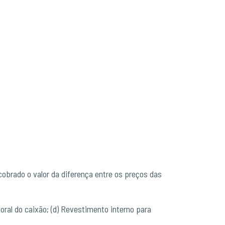
cobrado o valor da diferença entre os preços das
floral do caixão; (d) Revestimento interno para