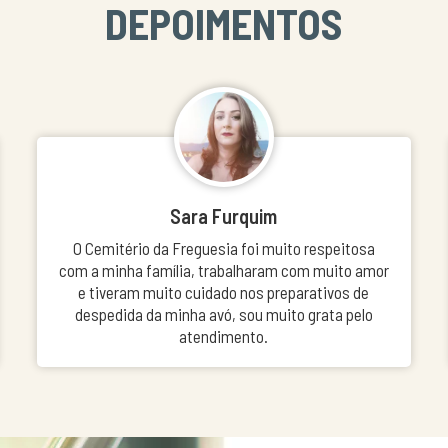
DEPOIMENTOS
Sara Furquim
O Cemitério da Freguesia foi muito respeitosa
com a minha família, trabalharam com muito amor
e tiveram muito cuidado nos preparativos de
despedida da minha avó, sou muito grata pelo
atendimento.