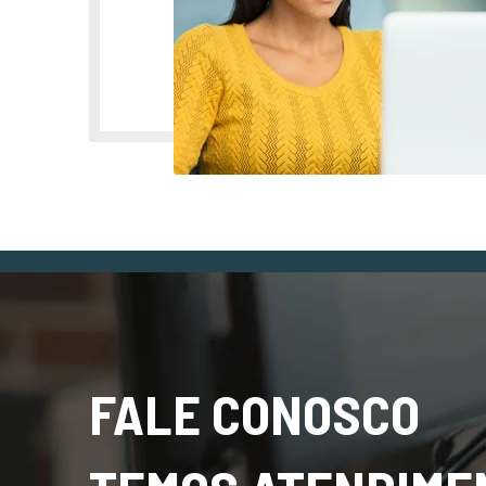
FALE CONOSCO