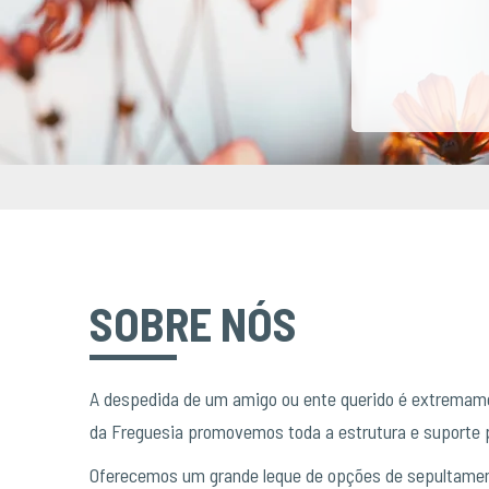
SOBRE NÓS
A despedida de um amigo ou ente querido é extremamen
da Freguesia promovemos toda a estrutura e suporte
Oferecemos um grande leque de opções de sepultamen