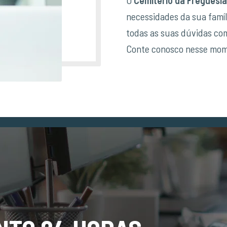
necessidades da sua famíl
todas as suas dúvidas co
Conte conosco nesse momen