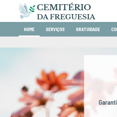
HOME
SERVIÇOS
GRATUIDADE
CO
Garant