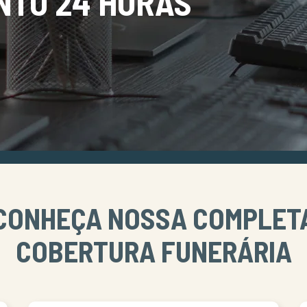
NTO 24 HORAS
CONHEÇA NOSSA COMPLET
COBERTURA FUNERÁRIA