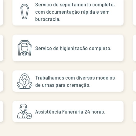
Serviço de sepultamento completo,
com documentação rápida e sem
burocracia.
Serviço de higienização completo.
Trabalhamos com diversos modelos
de urnas para cremação.
Assistência Funerária 24 horas.