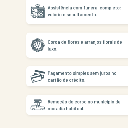
Assistência com funeral completo:
velório e sepultamento.
Coroa de flores e arranjos florais de
luxo.
Pagamento simples sem juros no
cartão de crédito.
Remoção do corpo no município de
moradia habitual.