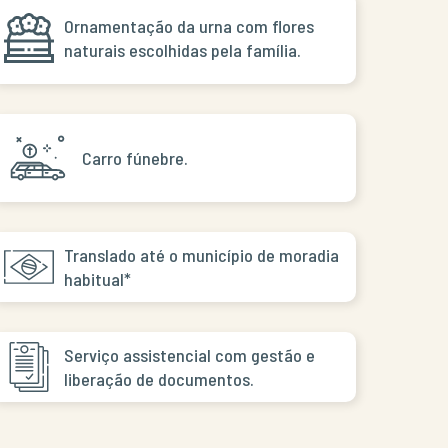
Ornamentação da urna com flores
naturais escolhidas pela família.
Carro fúnebre.
Translado até o município de moradia
habitual*
Serviço assistencial com gestão e
liberação de documentos.