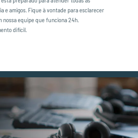
ia e amigos. Fique à vontade para esclarecer
m nossa equipe que funciona 24h.
to difícil.