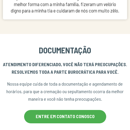
melhor forma com a minha família, fizeram um velório
digno para a minha tia e cuidaram de nós com muito zêlo.
DOCUMENTAÇÃO
ATENDIMENTO DIFERENCIADO, VOCÊ NÃO TERÁ PREOCUPAÇÕES.
RESOLVEMOS TODA A PARTE BUROCRÁTICA PARA VOCÊ.
Nossa equipe cuida de toda a documentação e agendamento de
horários, para que a cremação ou sepultamento ocorra da melhor
maneira e você não tenha preocupações.
ENTRE EM CONTATO CONOSCO