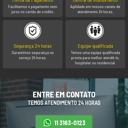
Facilitamos o pagamento sem
Agilidade em nossos canais de
juros no cartão de crédito.
atendimento 24 horas.
Segurança 24 horas
Equipe qualificada
Garantimos segurança no
Temos uma equipe qualificada
serviço 24 horas.
pronta para melhor atendê-lo,
hospitalar ou residencial.
ENTRE EM CONTATO
TEMOS ATENDIMENTO 24 HORAS
11 3163-0123