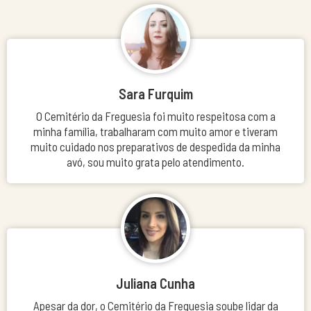
Sara Furquim
O Cemitério da Freguesia foi muito respeitosa com a
minha família, trabalharam com muito amor e tiveram
muito cuidado nos preparativos de despedida da minha
avó, sou muito grata pelo atendimento.
Juliana Cunha
Apesar da dor, o Cemitério da Freguesia soube lidar da